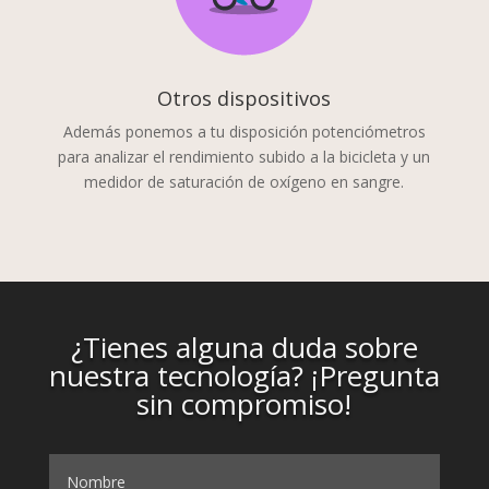
Otros dispositivos
Además ponemos a tu disposición potenciómetros
para analizar el rendimiento subido a la bicicleta y un
medidor de saturación de oxígeno en sangre.
¿Tienes alguna duda sobre
nuestra tecnología? ¡Pregunta
sin compromiso!