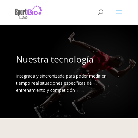
Nuestra tecnología
Integrada y sincronizada para poder medir en
tiempo real situaciones específicas de
entrenamiento y competición