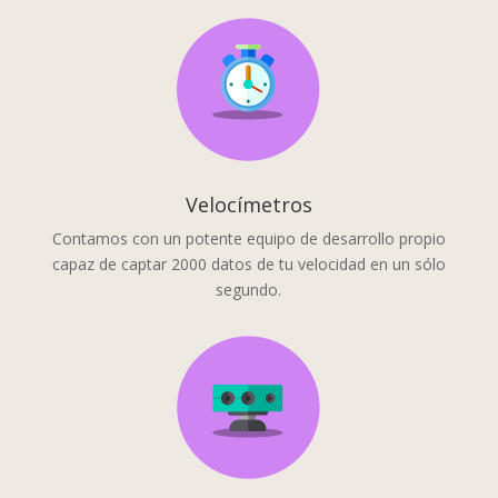
Velocímetros
Contamos con un potente equipo de desarrollo propio
capaz de captar 2000 datos de tu velocidad en un sólo
segundo.