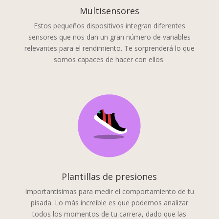
Multisensores
Estos pequeños dispositivos integran diferentes
sensores que nos dan un gran número de variables
relevantes para el rendimiento. Te sorprenderá lo que
somos capaces de hacer con ellos.
Plantillas de presiones
Importantísimas para medir el comportamiento de tu
pisada. Lo más increíble es que podemos analizar
todos los momentos de tu carrera, dado que las