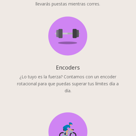
llevarás puestas mientras corres.
Encoders
¿Lo tuyo es la fuerza? Contamos con un encoder
rotacional para que puedas superar tus límites día a
día.